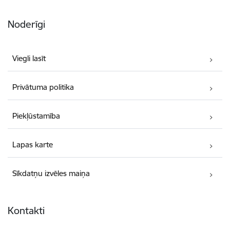
Noderīgi
Viegli lasīt
Privātuma politika
Piekļūstamība
Lapas karte
Sīkdatņu izvēles maiņa
Kontakti