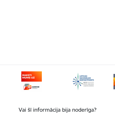
Vai šī informācija bija noderīga?