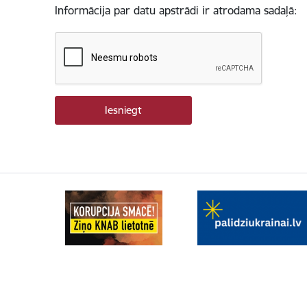
Informācija par datu apstrādi ir atrodama sadaļā: