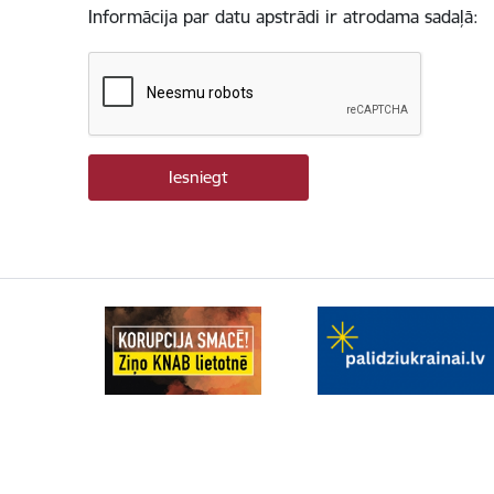
Informācija par datu apstrādi ir atrodama sadaļā: