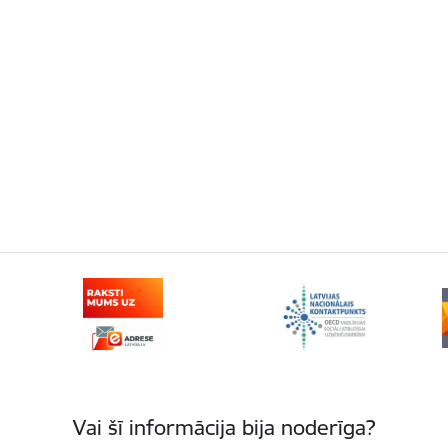
Vai šī informācija bija noderīga?