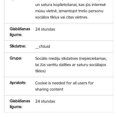
un satura koplietošanai, kas jūs interesē
mūsu vietnē, izmantojot trešo personu
sociālos tīklus vai citas vietnes.
24 stundas
__cfduid
Sociālo mediju sīkdatnes (nepieciešamas,
lai Jūs varētu dalīties ar saturu sociālajos
tīklos)
Cookie is needed for all users for
sharing content
24 stundas