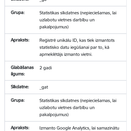
Statistikas sīkdatnes (nepieciešamas, lai
uzlabotu vietnes darbību un
pakalpojumus)
Reģistrē unikālu ID, kas tiek izmantots
statistisko datu iegūšanai par to, kā
apmeklētājs izmanto vietni.
2 gadi
_gat
Statistikas sīkdatnes (nepieciešamas, lai
uzlabotu vietnes darbību un
pakalpojumus)
Izmanto Google Analytics, lai samazinātu