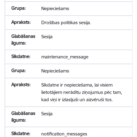
Nepieciešams
Drošības politikas sesija.
Sesija
maintenance_message
Nepieciešams
Sīkdatne ir nepieciešama, lai visiem
lietotājiem nerādītu ziņojumus pēc tam,
kad viņi ir izlasījuši un aizvēruši tos.
Sesija
notification_messages