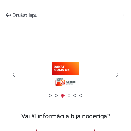
Drukāt lapu
Vai šī informācija bija noderīga?