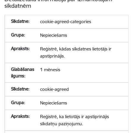
sīkdatnēm
cookie-agreed-categories
Nepieciešams
Reģistrē, kādas sīkdatnes lietotājs ir
apstiprinājis.
1 mēnesis
cookie-agreed
Nepieciešams
Reģistrē, ka lietotājs ir apstiprinājis
sīkdatņu paziņojumu.