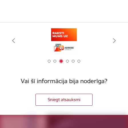
Vai šī informācija bija noderīga?
Sniegt atsauksmi