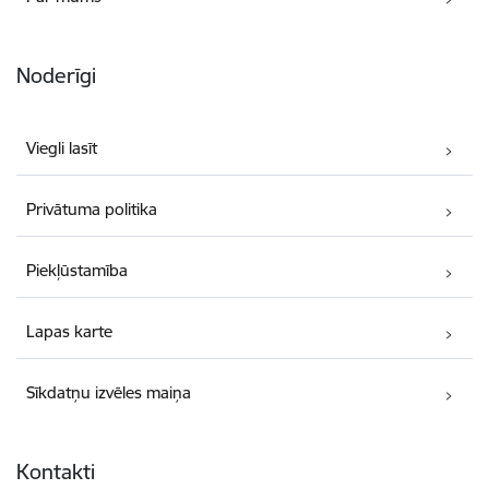
Noderīgi
Viegli lasīt
Privātuma politika
Piekļūstamība
Lapas karte
Sīkdatņu izvēles maiņa
Kontakti