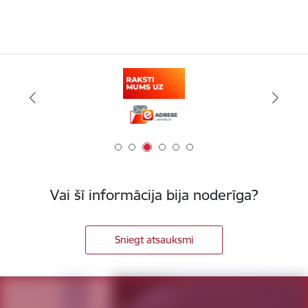
Vai šī informācija bija noderīga?
Sniegt atsauksmi