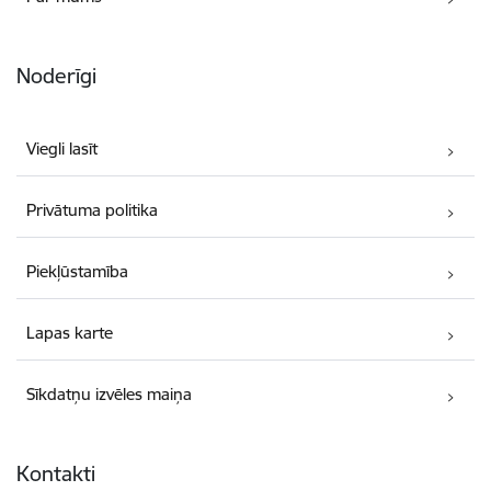
Noderīgi
Viegli lasīt
Privātuma politika
Piekļūstamība
Lapas karte
Sīkdatņu izvēles maiņa
Kontakti