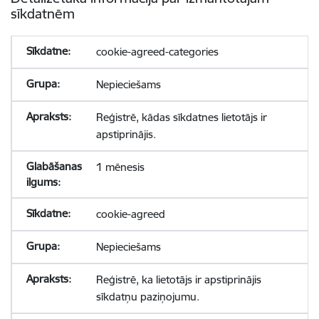
sīkdatnēm
cookie-agreed-categories
Nepieciešams
Reģistrē, kādas sīkdatnes lietotājs ir
apstiprinājis.
1 mēnesis
cookie-agreed
Nepieciešams
Reģistrē, ka lietotājs ir apstiprinājis
sīkdatņu paziņojumu.