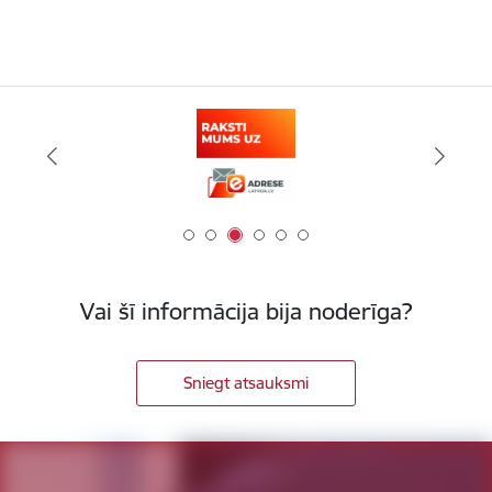
Vai šī informācija bija noderīga?
Sniegt atsauksmi