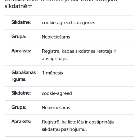
sīkdatnēm
cookie-agreed-categories
Nepieciešams
Reģistrē, kādas sīkdatnes lietotājs ir
apstiprinājis.
1 mēnesis
cookie-agreed
Nepieciešams
Reģistrē, ka lietotājs ir apstiprinājis
sīkdatņu paziņojumu.