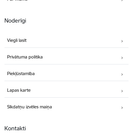
Noderīgi
Viegli lasīt
Privātuma politika
Piekļūstamība
Lapas karte
Sīkdatņu izvēles maiņa
Kontakti