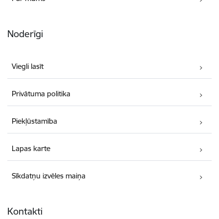
Noderīgi
Viegli lasīt
Privātuma politika
Piekļūstamība
Lapas karte
Sīkdatņu izvēles maiņa
Kontakti