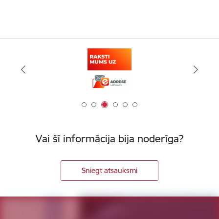
Vai šī informācija bija noderīga?
Sniegt atsauksmi