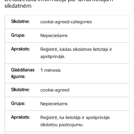
sīkdatnēm
cookie-agreed-categories
Nepieciešams
Reģistrē, kādas sīkdatnes lietotājs ir
apstiprinājis.
1 mēnesis
cookie-agreed
Nepieciešams
Reģistrē, ka lietotājs ir apstiprinājis
sīkdatņu paziņojumu.