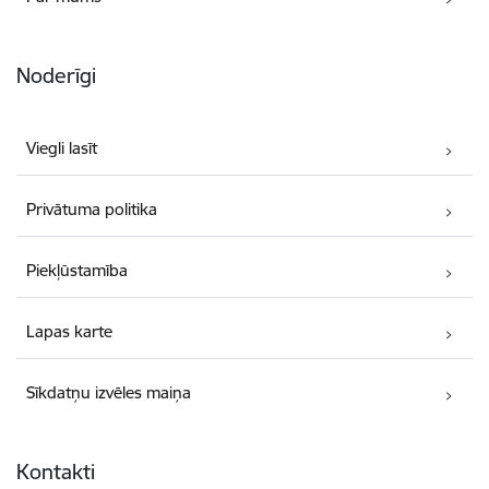
Noderīgi
Viegli lasīt
Privātuma politika
Piekļūstamība
Lapas karte
Sīkdatņu izvēles maiņa
Kontakti