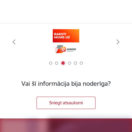
Vai šī informācija bija noderīga?
Sniegt atsauksmi