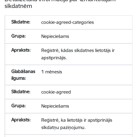
sīkdatnēm
cookie-agreed-categories
Nepieciešams
Reģistrē, kādas sīkdatnes lietotājs ir
apstiprinājis.
1 mēnesis
cookie-agreed
Nepieciešams
Reģistrē, ka lietotājs ir apstiprinājis
sīkdatņu paziņojumu.