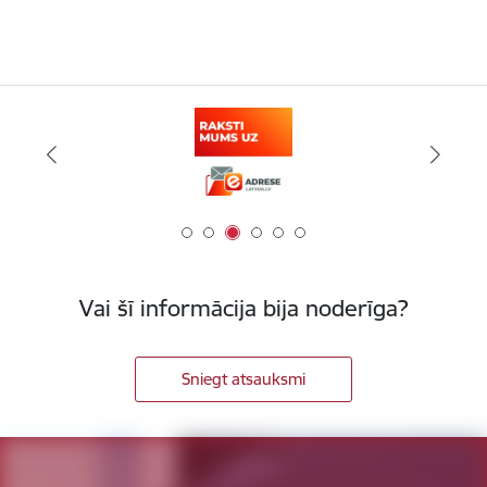
Vai šī informācija bija noderīga?
Sniegt atsauksmi