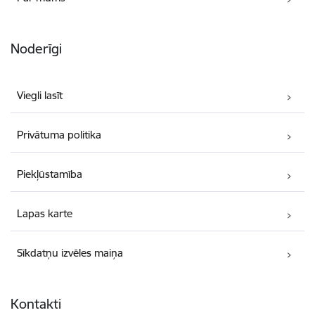
Noderīgi
Viegli lasīt
Privātuma politika
Piekļūstamība
Lapas karte
Sīkdatņu izvēles maiņa
Kontakti