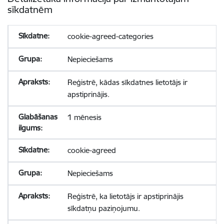
sīkdatnēm
cookie-agreed-categories
Nepieciešams
Reģistrē, kādas sīkdatnes lietotājs ir
apstiprinājis.
1 mēnesis
cookie-agreed
Nepieciešams
Reģistrē, ka lietotājs ir apstiprinājis
sīkdatņu paziņojumu.