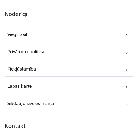
Noderīgi
Viegli lasīt
Privātuma politika
Piekļūstamība
Lapas karte
Sīkdatņu izvēles maiņa
Kontakti