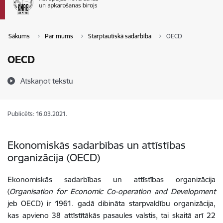
Sākums
Par mums
Starptautiskā sadarbība
OECD
OECD
Atskaņot tekstu
Publicēts: 16.03.2021.
Ekonomiskās sadarbības un attīstības
organizācija (OECD)
Ekonomiskās sadarbības un attīstības organizācija
(
Organisation for Economic Co-operation and Development
jeb OECD) ir 1961. gadā dibināta starpvaldību organizācija,
kas apvieno 38 attīstītākās pasaules valstis, tai skaitā arī 22