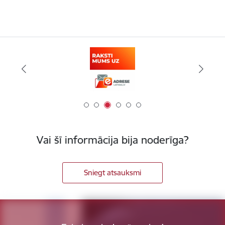
Vai šī informācija bija noderīga?
Sniegt atsauksmi