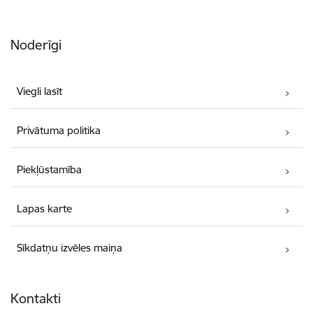
Noderīgi
Viegli lasīt
Privātuma politika
Piekļūstamība
Lapas karte
Sīkdatņu izvēles maiņa
Kontakti