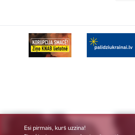
Esi pirmais, kurš uzzina!