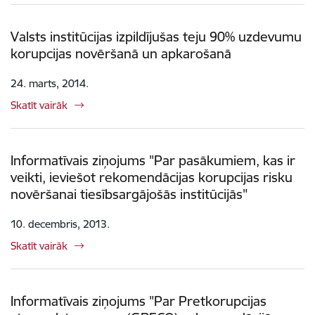
Valsts institūcijas izpildījušas teju 90% uzdevumu
korupcijas novēršanā un apkarošanā
24. marts, 2014.
Skatīt vairāk
Informatīvais ziņojums "Par pasākumiem, kas ir
veikti, ieviešot rekomendācijas korupcijas risku
novēršanai tiesībsargājošās institūcijās"
10. decembris, 2013.
Skatīt vairāk
Informatīvais ziņojums "Par Pretkorupcijas