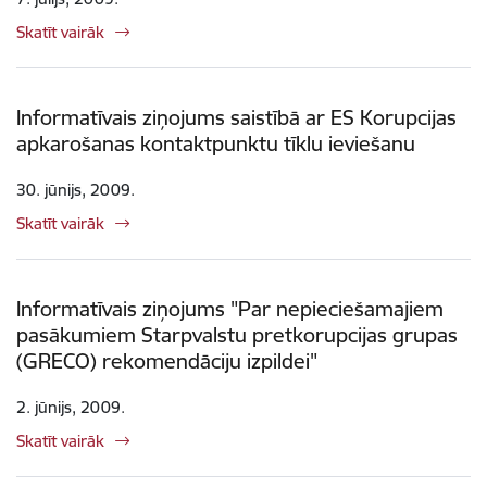
Skatīt vairāk
Informatīvais ziņojums saistībā ar ES Korupcijas
apkarošanas kontaktpunktu tīklu ieviešanu
30. jūnijs, 2009.
Skatīt vairāk
Informatīvais ziņojums "Par nepieciešamajiem
pasākumiem Starpvalstu pretkorupcijas grupas
(GRECO) rekomendāciju izpildei"
2. jūnijs, 2009.
Skatīt vairāk