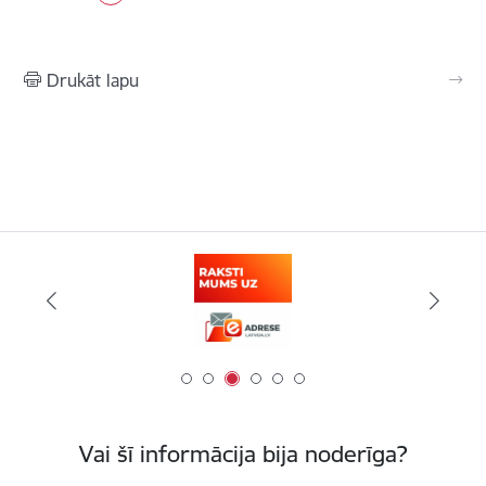
Drukāt lapu
Vai šī informācija bija noderīga?