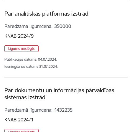
Par analītiskās platformas izstrādi
Paredzamā līgumcena
350000
KNAB 2024/9
Līgums noslēgts
Publikācijas datums:
04.07.2024.
Iesniegšanas datums
31.07.2024.
Par dokumentu un informācijas pārvaldības
sistēmas izstrādi
Paredzamā līgumcena
1432235
KNAB 2024/1