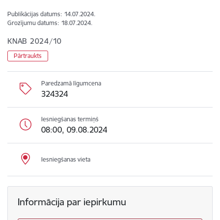
Publikācijas datums:
14.07.2024.
Grozījumu datums:
18.07.2024.
KNAB 2024/10
Pārtraukts
Paredzamā līgumcena
324324
Iesniegšanas termiņš
08:00, 09.08.2024
Iesniegšanas vieta
Informācija par iepirkumu