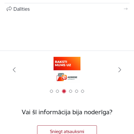
Dalīties
Vai šī informācija bija noderīga?
Sniegt atsauksmi