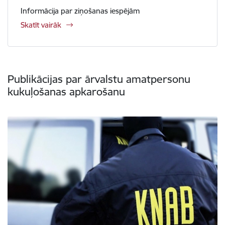
Informācija par ziņošanas iespējām
Skatīt vairāk
Publikācijas par ārvalstu amatpersonu
kukuļošanas apkarošanu