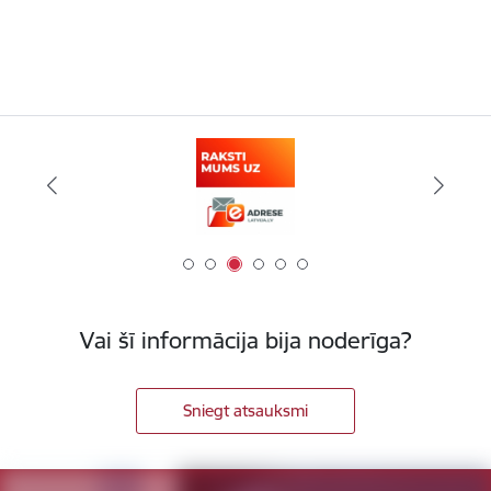
Vai šī informācija bija noderīga?
Sniegt atsauksmi