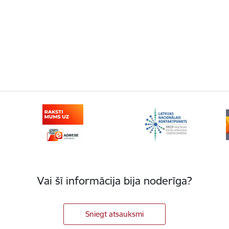
Vai šī informācija bija noderīga?
Sniegt atsauksmi