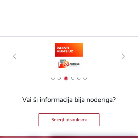
Vai šī informācija bija noderīga?
Sniegt atsauksmi