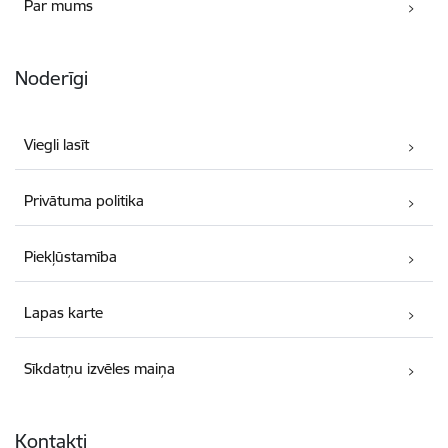
Par mums
Noderīgi
Viegli lasīt
Privātuma politika
Piekļūstamība
Lapas karte
Sīkdatņu izvēles maiņa
Kontakti