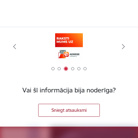
Vai šī informācija bija noderīga?
Sniegt atsauksmi