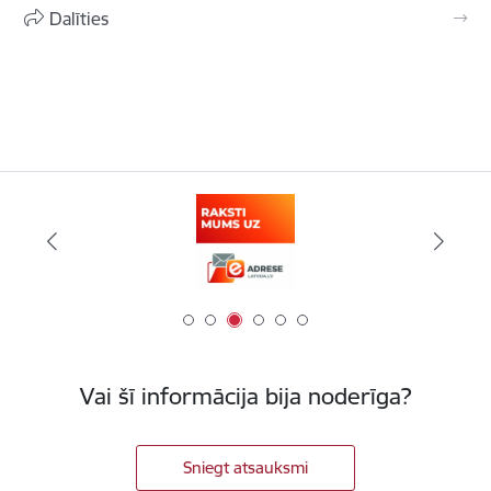
Dalīties
Vai šī informācija bija noderīga?
Sniegt atsauksmi