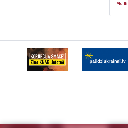
Skatīt