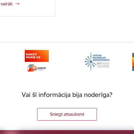
 vairāk
Vai šī informācija bija noderīga?
Sniegt atsauksmi