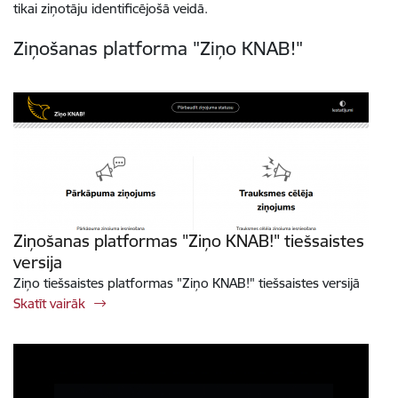
tikai ziņotāju identificējošā veidā.
Ziņošanas platforma "Ziņo KNAB!"
Ziņošanas platformas "Ziņo KNAB!" tiešsaistes
versija
Ziņo tiešsaistes platformas "Ziņo KNAB!" tiešsaistes versijā
Skatīt vairāk