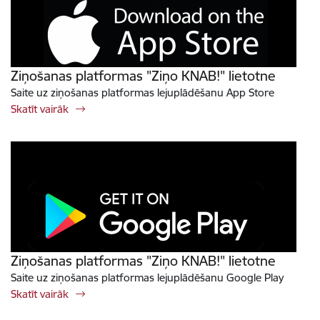
Ziņošanas platformas "Ziņo KNAB!" lietotne
Saite uz ziņošanas platformas lejuplādēšanu App Store
Skatīt vairāk
Ziņošanas platformas "Ziņo KNAB!" lietotne
Saite uz ziņošanas platformas lejuplādēšanu Google Play
Skatīt vairāk