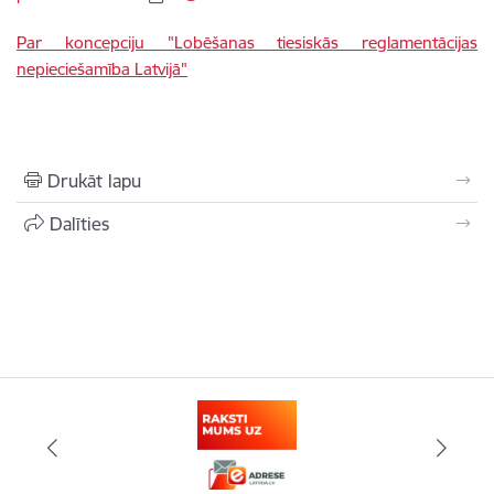
Par koncepciju "Lobēšanas tiesiskās reglamentācijas
nepieciešamība Latvijā"
Drukāt lapu
Dalīties