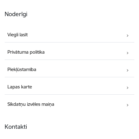
Noderīgi
Viegli lasīt
Privātuma politika
Piekļūstamība
Lapas karte
Sīkdatņu izvēles maiņa
Kontakti