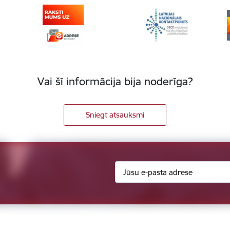
Vai šī informācija bija noderīga?
Sniegt atsauksmi