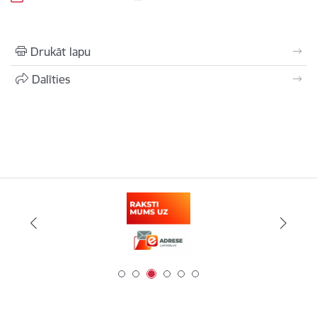
Drukāt lapu
Dalīties