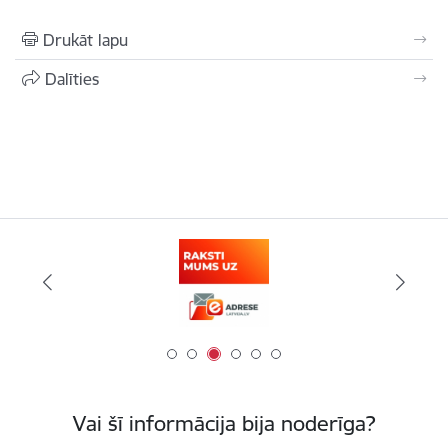
Drukāt lapu
Dalīties
Vai šī informācija bija noderīga?