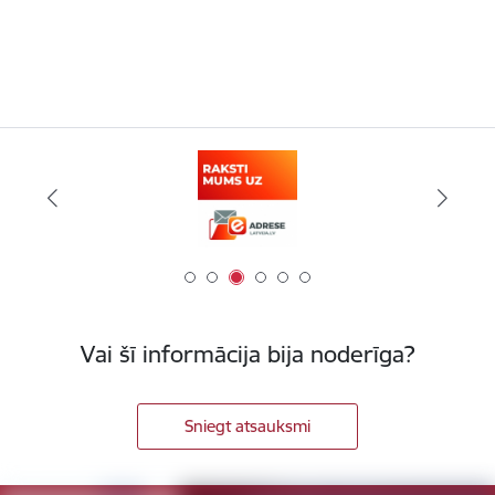
Vai šī informācija bija noderīga?
Sniegt atsauksmi