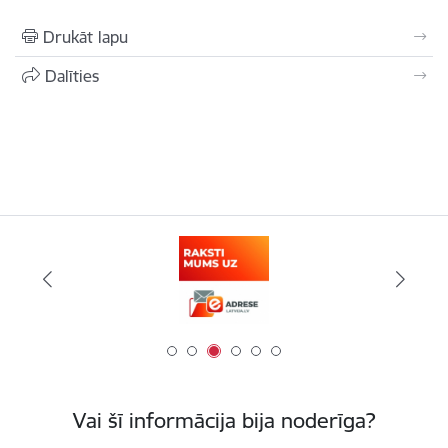
Drukāt lapu
Dalīties
Vai šī informācija bija noderīga?