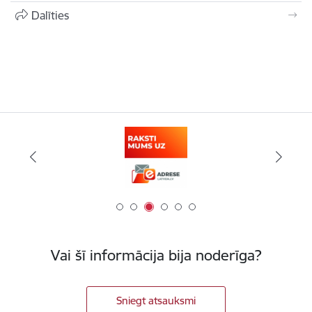
Dalīties
Vai šī informācija bija noderīga?
Sniegt atsauksmi