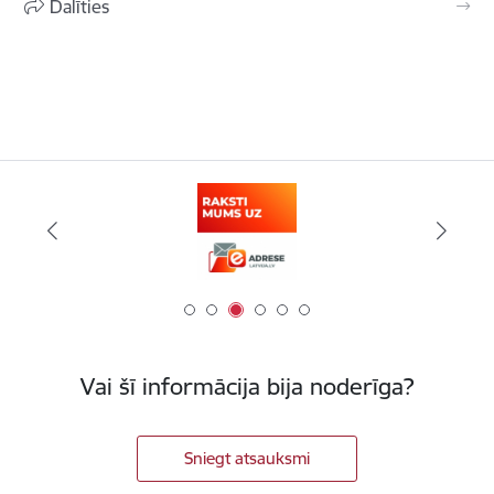
Dalīties
Vai šī informācija bija noderīga?
Sniegt atsauksmi