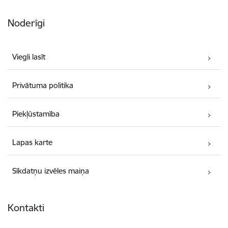
Noderīgi
Viegli lasīt
Privātuma politika
Piekļūstamība
Lapas karte
Sīkdatņu izvēles maiņa
Kontakti