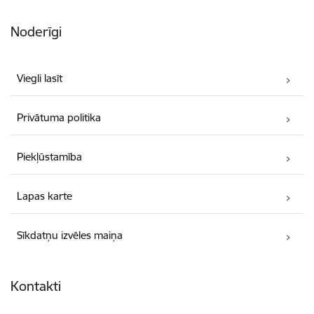
Noderīgi
Viegli lasīt
Privātuma politika
Piekļūstamība
Lapas karte
Sīkdatņu izvēles maiņa
Kontakti